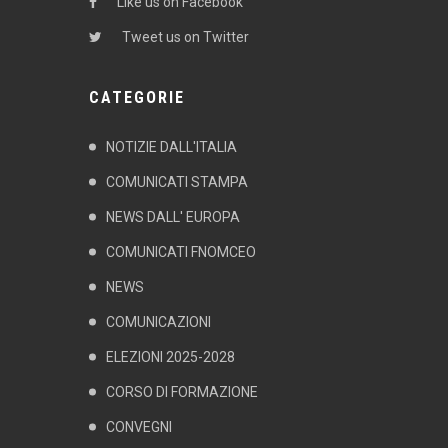
Like us on Facebook
Tweet us on Twitter
CATEGORIE
NOTIZIE DALL'ITALIA
COMUNICATI STAMPA
NEWS DALL' EUROPA
COMUNICATI FNOMCEO
NEWS
COMUNICAZIONI
ELEZIONI 2025-2028
CORSO DI FORMAZIONE
CONVEGNI