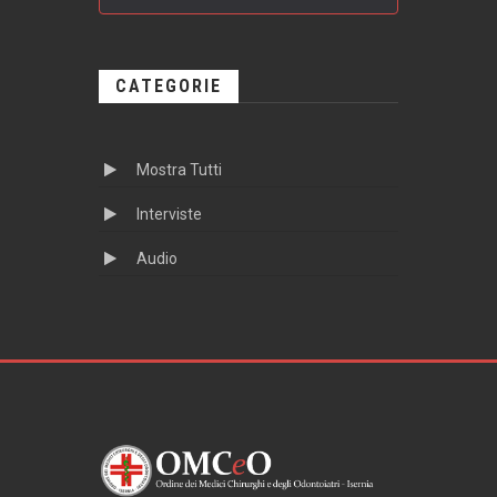
CATEGORIE
Mostra Tutti
Interviste
Audio