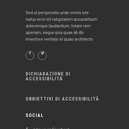
Sed ut perspiciatis unde omnis iste
natus error sit voluptatem accusantium
doloremque laudantium, totam rem
aperiam, eaque ipsa quae ab illo
inventore veritatis et quasi architecto.
DICHIARAZIONE DI
ACCESSIBILITÀ
OBBIETTIVI DI ACCESSIBILITÀ
SOCIAL