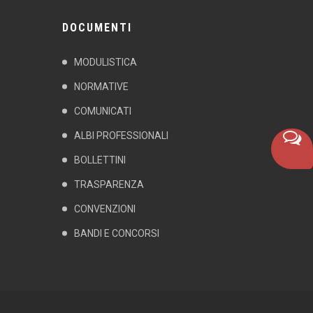
DOCUMENTI
MODULISTICA
NORMATIVE
COMUNICATI
ALBI PROFESSIONALI
BOLLETTINI
TRASPARENZA
CONVENZIONI
BANDI E CONCORSI