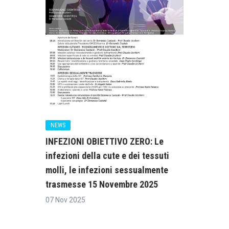
NEWS
INFEZIONI OBIETTIVO ZERO: Le
infezioni della cute e dei tessuti
molli, le infezioni sessualmente
trasmesse 15 Novembre 2025
07 Nov 2025