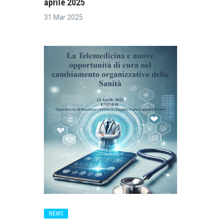
aprile 2025
31 Mar 2025
NEWS