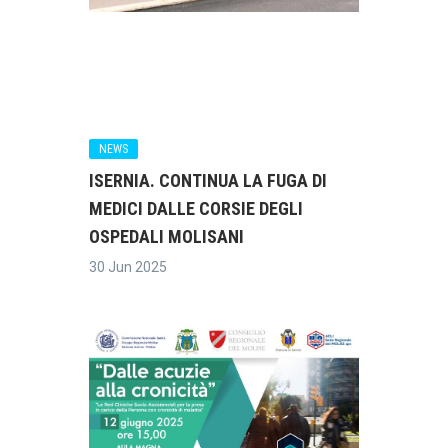
NEWS
ISERNIA. CONTINUA LA FUGA DI
MEDICI DALLE CORSIE DEGLI
OSPEDALI MOLISANI
30 Jun 2025