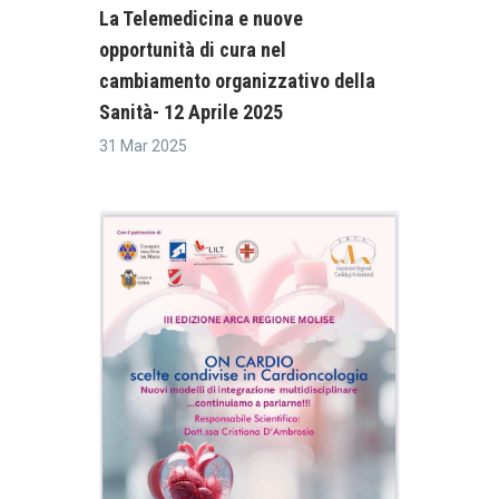
La Telemedicina e nuove
opportunità di cura nel
cambiamento organizzativo della
Sanità- 12 Aprile 2025
31 Mar 2025