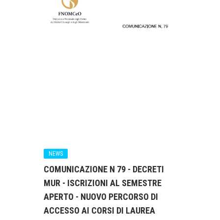
NEWS
COMUNICAZIONE N 79 - DECRETI
MUR - ISCRIZIONI AL SEMESTRE
APERTO - NUOVO PERCORSO DI
ACCESSO AI CORSI DI LAUREA