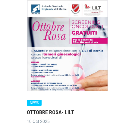
NEWS
OTTOBRE ROSA- LILT
10 Oct 2025