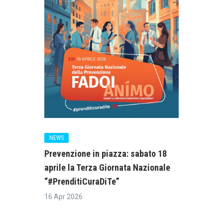
NEWS
Prevenzione in piazza: sabato 18
aprile la Terza Giornata Nazionale
“#PrenditiCuraDiTe”
16 Apr 2026