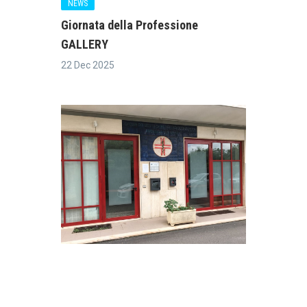
NEWS
Giornata della Professione
GALLERY
22 Dec 2025