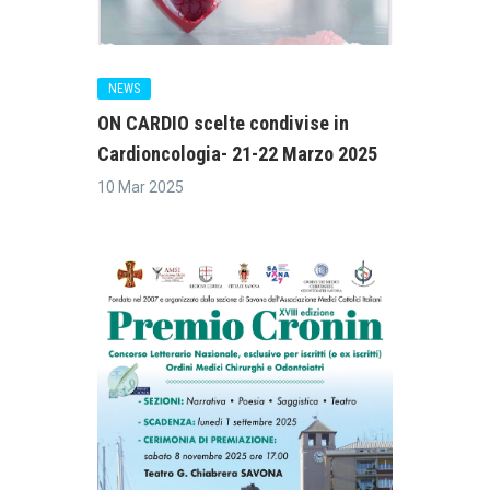
NEWS
ON CARDIO scelte condivise in
Cardioncologia- 21-22 Marzo 2025
10 Mar 2025