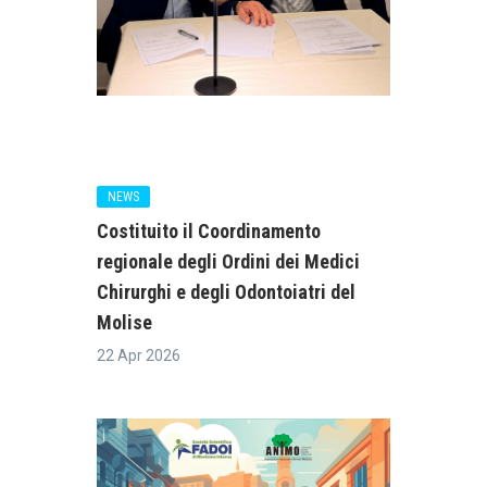
NEWS
Costituito il Coordinamento
regionale degli Ordini dei Medici
Chirurghi e degli Odontoiatri del
Molise
22 Apr 2026