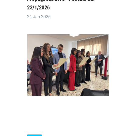
23/1/2026
24 Jan 2026