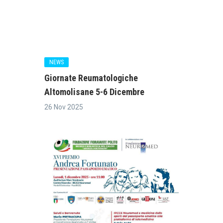
NEWS
Giornate Reumatologiche
Altomolisane 5-6 Dicembre
26 Nov 2025