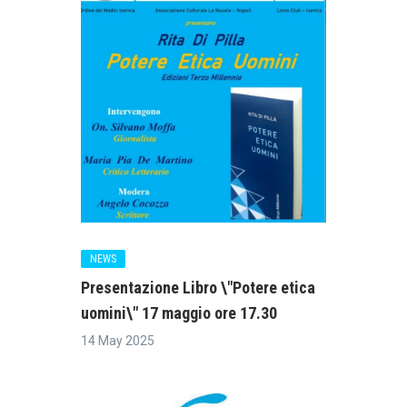
NEWS
Presentazione Libro \"Potere etica
uomini\" 17 maggio ore 17.30
14 May 2025