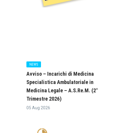
NEWS
Avviso – Incarichi di Medicina
Specialistica Ambulatoriale in
Medicina Legale – A.S.Re.M. (2°
Trimestre 2026)
05 Aug 2026