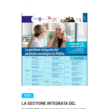
NEWS
LA GESTIONE INTEGRATA DEL