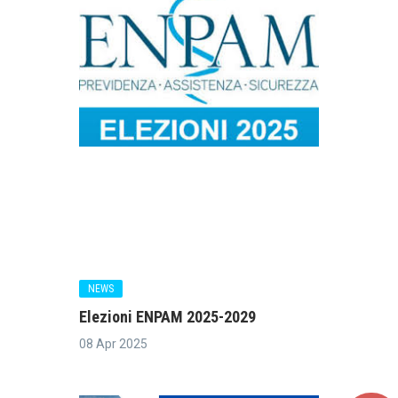
NEWS
Elezioni ENPAM 2025-2029
08 Apr 2025