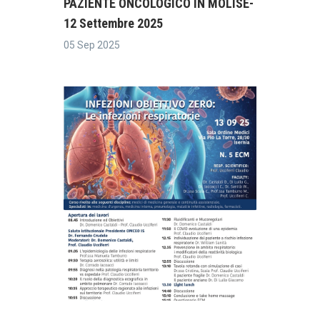
PAZIENTE ONCOLOGICO IN MOLISE-
12 Settembre 2025
05 Sep 2025