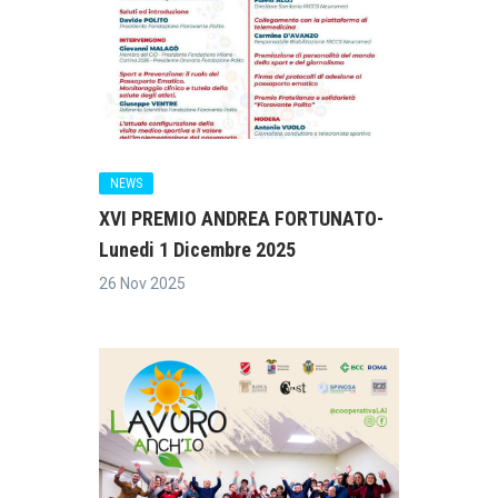
NEWS
XVI PREMIO ANDREA FORTUNATO-
Lunedi 1 Dicembre 2025
26 Nov 2025