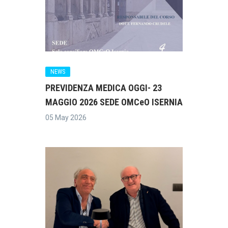
NEWS
PREVIDENZA MEDICA OGGI- 23
MAGGIO 2026 SEDE OMCeO ISERNIA
05 May 2026