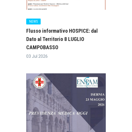
NEWS
Flusso informativo HOSPICE: dal
Dato al Territorio 8 LUGLIO
CAMPOBASSO
03 Jul 2026