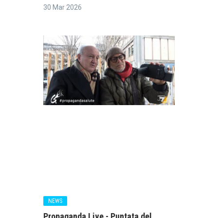
30 Mar 2026
NEWS
Propaganda Live - Puntata del