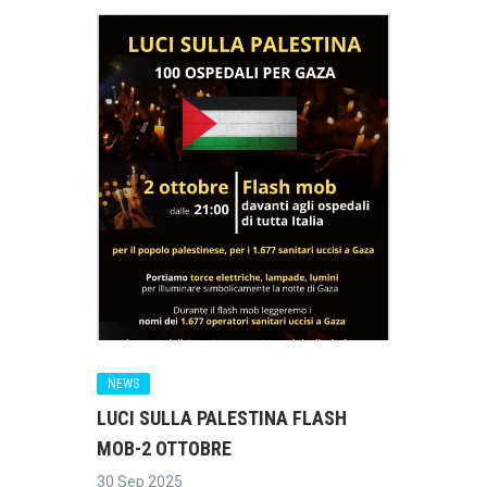
NEWS
LUCI SULLA PALESTINA FLASH
MOB-2 OTTOBRE
30 Sep 2025