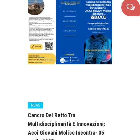
NEWS
Cancro Del Retto Tra
Multidisciplinarità E Innovazioni:
Acoi Giovani Molise Incontra- 05