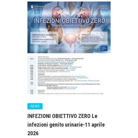
NEWS
INFEZIONI OBIETTIVO ZERO Le
infezioni genito urinarie-11 aprile
2026