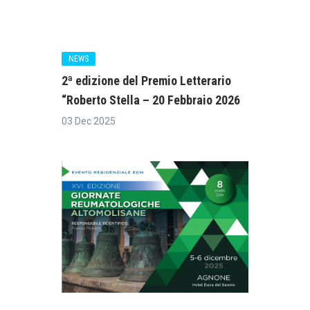
NEWS
2ª edizione del Premio Letterario
“Roberto Stella – 20 Febbraio 2026
03 Dec 2025