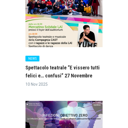
NEWS
Spettacolo teatrale “E vissero tutti
felici e… confusi” 27 Novembre
10 Nov 2025