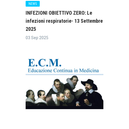
NEWS
INFEZIONI OBIETTIVO ZERO: Le
infezioni respiratorie- 13 Settembre
2025
03 Sep 2025