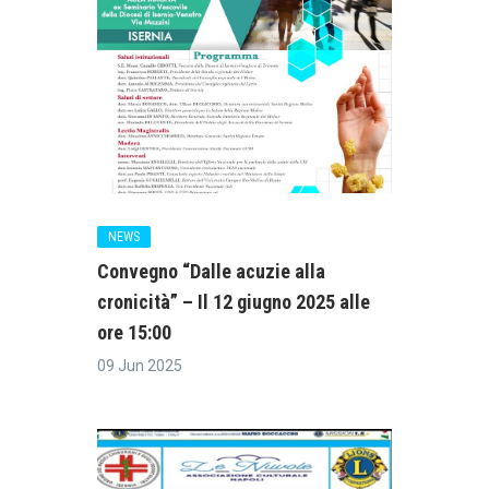
NEWS
Convegno “Dalle acuzie alla
cronicità” – Il 12 giugno 2025 alle
ore 15:00
09 Jun 2025