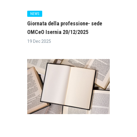
NEWS
Giornata della professione- sede
OMCeO Isernia 20/12/2025
19 Dec 2025