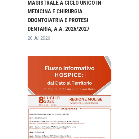
MAGISTRALE A CICLO UNICO IN
MEDICINA E CHIRURGIA
ODONTOIATRIA E PROTESI
DENTARIA, A.A. 2026/2027
20 Jul 2026