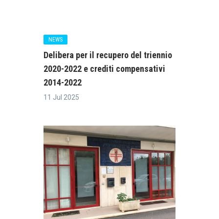
NEWS
Delibera per il recupero del triennio
2020-2022 e crediti compensativi
2014-2022
11 Jul 2025