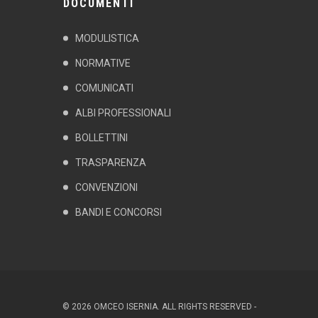
DOCUMENTI
MODULISTICA
NORMATIVE
COMUNICATI
ALBI PROFESSIONALI
BOLLETTINI
TRASPARENZA
CONVENZIONI
BANDI E CONCORSI
© 2026 OMCEO ISERNIA. ALL RIGHTS RESERVED -