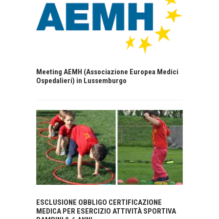
Meeting AEMH (Associazione Europea Medici
Ospedalieri) in Lussemburgo
ESCLUSIONE OBBLIGO CERTIFICAZIONE
MEDICA PER ESERCIZIO ATTIVITÀ SPORTIVA