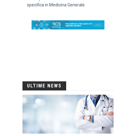
specifica in Medicina Generale.
ULTIME NEWS