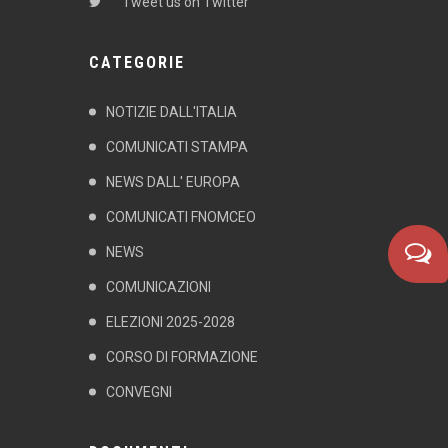
Tweet us on Twitter
CATEGORIE
NOTIZIE DALL'ITALIA
COMUNICATI STAMPA
NEWS DALL' EUROPA
COMUNICATI FNOMCEO
NEWS
COMUNICAZIONI
ELEZIONI 2025-2028
CORSO DI FORMAZIONE
CONVEGNI