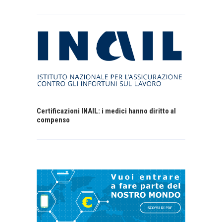
Certificazioni INAIL: i medici hanno diritto al
compenso